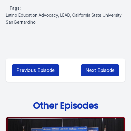
Tags:
Latino Education Advocacy, LEAD, California State University
San Bernardino
Previous Episode
Next Episode
Other Episodes