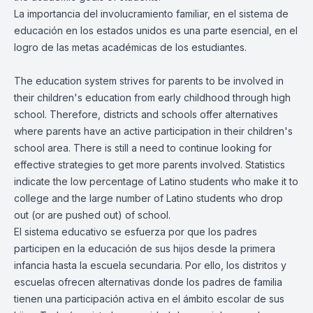
La importancia del involucramiento familiar, en el sistema de
educación en los estados unidos es una parte esencial, en el
logro de las metas académicas de los estudiantes.
The education system strives for parents to be involved in
their children's education from early childhood through high
school. Therefore, districts and schools offer alternatives
where parents have an active participation in their children's
school area. There is still a need to continue looking for
effective strategies to get more parents involved. Statistics
indicate the low percentage of Latino students who make it to
college and the large number of Latino students who drop
out (or are pushed out) of school.
El sistema educativo se esfuerza por que los padres
participen en la educación de sus hijos desde la primera
infancia hasta la escuela secundaria. Por ello, los distritos y
escuelas ofrecen alternativas donde los padres de familia
tienen una participación activa en el ámbito escolar de sus