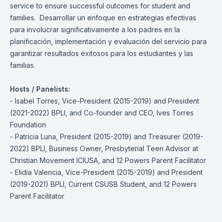
service to ensure successful outcomes for student and
families. Desarrollar un enfoque en estrategias efectivas
para involucrar significativamente a los padres en la
planificación, implementación y evaluación del servicio para
garantizar resultados exitosos para los estudiantes y las
familias.
Hosts / Panelists:
- Isabel Torres, Vice-President (2015-2019) and President
(2021-2022) BPLI, and Co-founder and CEO, Ives Torres
Foundation
- Patricia Luna, President (2015-2019) and Treasurer (2019-
2022) BPLI, Business Owner, Presbyterial Teen Advisor at
Christian Movement ICIUSA, and 12 Powers Parent Facilitator
- Elidia Valencia, Vice-President (2015-2019) and President
(2019-2021) BPLI, Current CSUSB Student, and 12 Powers
Parent Facilitator