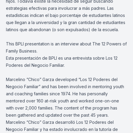
hijos. Todavía existe la necesidad de seguir buscando
estrategias efectivas para involucrar a más padres. Las
estadísticas indican el bajo porcentaje de estudiantes latinos
que llegan a la universidad y la gran cantidad de estudiantes
latinos que abandonan (o son expulsados) de la escuela.
This BPLI presentation is an interview about The 12 Powers of
Family Business.
Esta presentación de BPLI es una entrevista sobre Los 12
Poderes del Negocio Familiar.
Marcelino “Chico” Garza developed “Los 12 Poderes del
Negocio Familiar” and has been involved in mentoring youth
and coaching families since 1974. He has personally
mentored over 160 at-risk youth and worked one-on-one
with over 2,000 families. The content of the program has
been gathered and updated over the past 45 years.
Marcelino “Chico” Garza desarrolló Los 12 Poderes del
Negocio Familiar y ha estado involucrado en la tutoría de