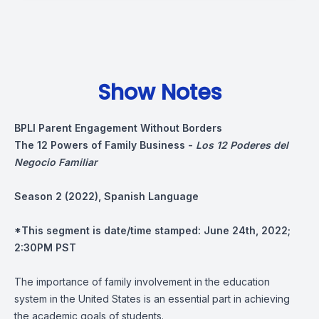
Show Notes
BPLI Parent Engagement Without Borders
The 12 Powers of Family Business -
Los 12 Poderes del
Negocio Familiar
Season 2 (2022), Spanish Language
*This segment is date/time stamped:
June 24th, 2022;
2:30PM PST
The importance of family involvement in the education
system in the United States is an essential part in achieving
the academic goals of students.