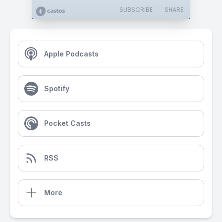
SUBSCRIBE
SHARE
Apple Podcasts
Spotify
Pocket Casts
RSS
More